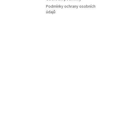
Podmínky ochrany osobních
údajů