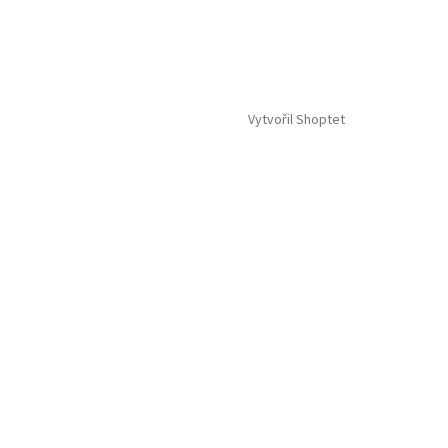
Vytvořil Shoptet