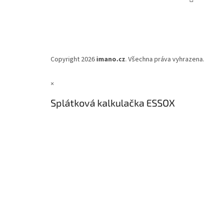
Copyright 2026
imano.cz
. Všechna práva vyhrazena.
×
Splátková kalkulačka ESSOX