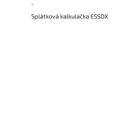
×
Splátková kalkulačka ESSOX