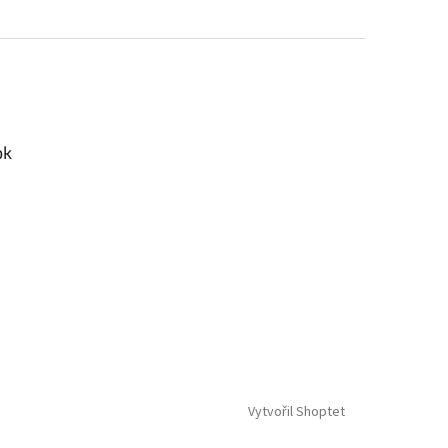
ok
Vytvořil Shoptet