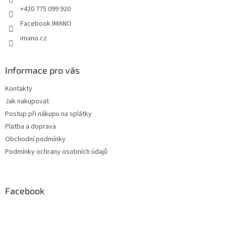
+420 775 099 920
Facebook IMANO
imano.cz
Informace pro vás
Kontakty
Jak nakupovat
Postup při nákupu na splátky
Platba a doprava
Obchodní podmínky
Podmínky ochrany osobních údajů
Facebook