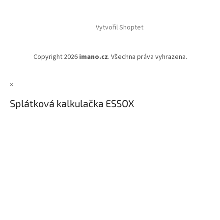
Vytvořil Shoptet
Copyright 2026
imano.cz
. Všechna práva vyhrazena.
×
Splátková kalkulačka ESSOX