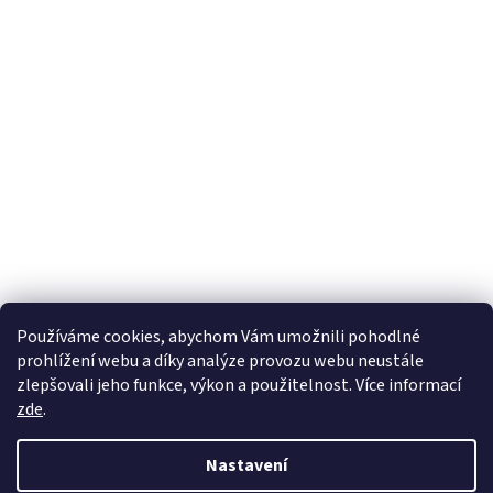
Používáme cookies, abychom Vám umožnili pohodlné
prohlížení webu a díky analýze provozu webu neustále
zlepšovali jeho funkce, výkon a použitelnost. Více informací
zde
.
Nastavení