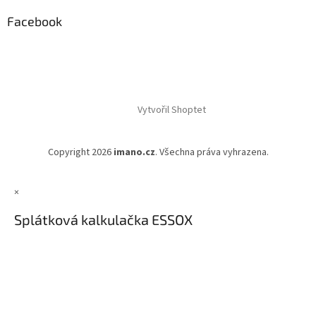
Facebook
Vytvořil Shoptet
Copyright 2026
imano.cz
. Všechna práva vyhrazena.
×
Splátková kalkulačka ESSOX