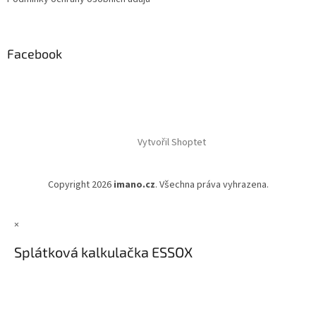
Facebook
Vytvořil Shoptet
Copyright 2026
imano.cz
. Všechna práva vyhrazena.
×
Splátková kalkulačka ESSOX