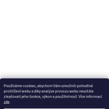
Používáme cookies, abychom Vám umožnili pohodlné
prohlížení webu a díky analýze provozu webu neustále
zlepšovali jeho funkce, výkon a použitelnost. Více informací
zde
.