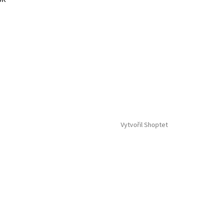
Vytvořil Shoptet