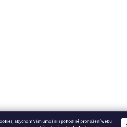
ookies, abychom Vám umožnili pohodlné prohlížení webu