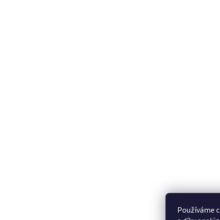
Používáme c