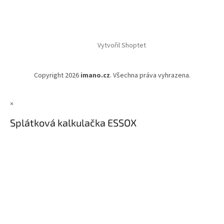
Vytvořil Shoptet
Copyright 2026
imano.cz
. Všechna práva vyhrazena.
×
Splátková kalkulačka ESSOX