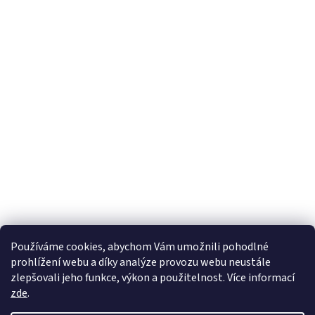
Používáme cookies, abychom Vám umožnili pohodlné
prohlížení webu a díky analýze provozu webu neustále
zlepšovali jeho funkce, výkon a použitelnost. Více informací
zde
.