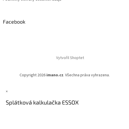
Facebook
Vytvořil Shoptet
Copyright 2026
imano.cz
. Všechna práva vyhrazena.
×
Splátková kalkulačka ESSOX