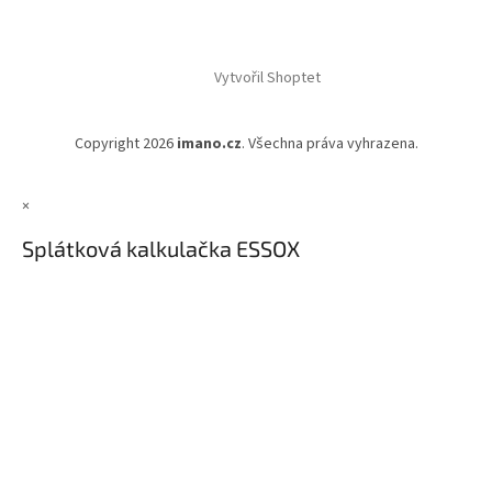
Vytvořil Shoptet
Copyright 2026
imano.cz
. Všechna práva vyhrazena.
×
Splátková kalkulačka ESSOX