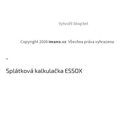
Vytvořil Shoptet
Copyright 2026
imano.cz
. Všechna práva vyhrazena.
×
Splátková kalkulačka ESSOX