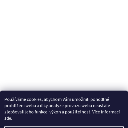
Používáme cookies, abychom Vám umožnili pohodlné
prohlížení webu a díky analýze provozu webu neustále
zlepšovali jeho funkce, výkon a použitelnost. Více informací
zde
.