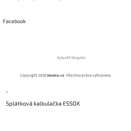
Facebook
Vytvořil Shoptet
Copyright 2026
imano.cz
. Všechna práva vyhrazena.
×
Splátková kalkulačka ESSOX