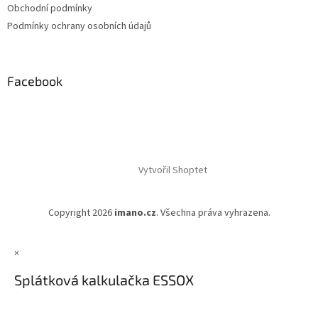
Obchodní podmínky
Podmínky ochrany osobních údajů
Facebook
Vytvořil Shoptet
Copyright 2026
imano.cz
. Všechna práva vyhrazena.
×
Splátková kalkulačka ESSOX