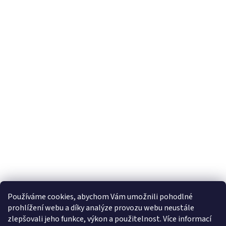
Používáme cookies, abychom Vám umožnili pohodlné
prohlížení webu a díky analýze provozu webu neustále
zlepšovali jeho funkce, výkon a použitelnost. Více informací