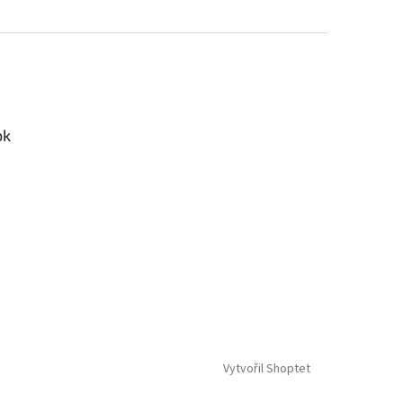
ok
Vytvořil Shoptet