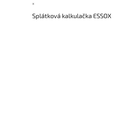
×
Splátková kalkulačka ESSOX