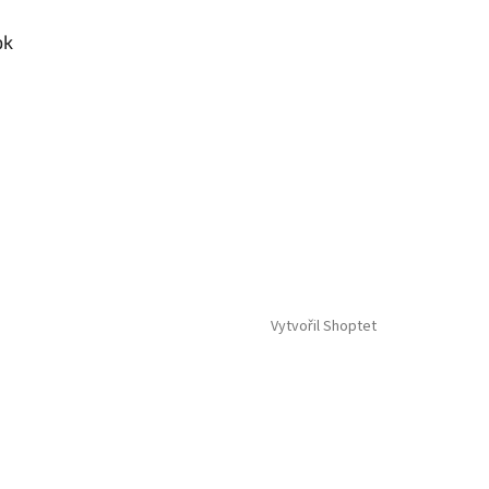
ok
Vytvořil Shoptet