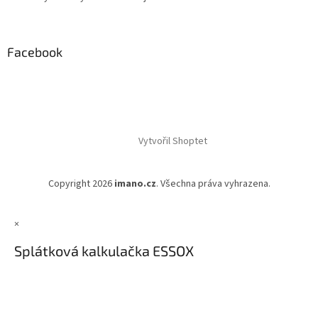
Facebook
Vytvořil Shoptet
Copyright 2026
imano.cz
. Všechna práva vyhrazena.
×
Splátková kalkulačka ESSOX