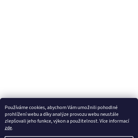
Používáme cookies, abychom Vám umožnili pohodlné
prohlížení webu a díky analýze provozu webu neustále
zlepšovali jeho funkce, výkon a použitelnost. Více informací
zde
.