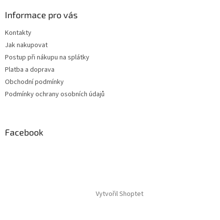
Informace pro vás
Kontakty
Jak nakupovat
Postup při nákupu na splátky
Platba a doprava
Obchodní podmínky
Podmínky ochrany osobních údajů
Facebook
Vytvořil Shoptet