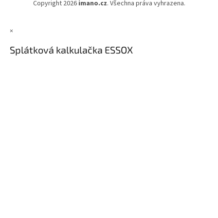
Copyright 2026
imano.cz
. Všechna práva vyhrazena.
×
Splátková kalkulačka ESSOX