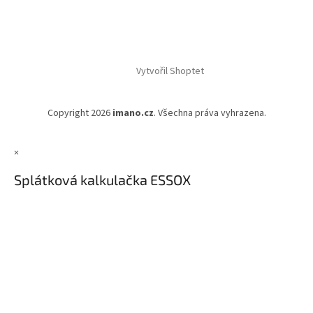
Vytvořil Shoptet
Copyright 2026
imano.cz
. Všechna práva vyhrazena.
×
Splátková kalkulačka ESSOX