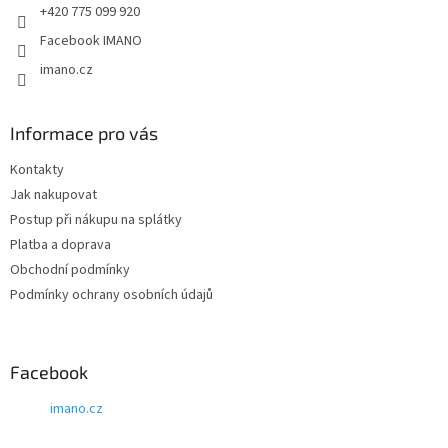
+420 775 099 920
Facebook IMANO
imano.cz
Informace pro vás
Kontakty
Jak nakupovat
Postup při nákupu na splátky
Platba a doprava
Obchodní podmínky
Podmínky ochrany osobních údajů
Facebook
imano.cz