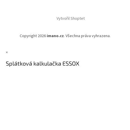
Vytvořil Shoptet
Copyright 2026
imano.cz
. Všechna práva vyhrazena.
×
Splátková kalkulačka ESSOX