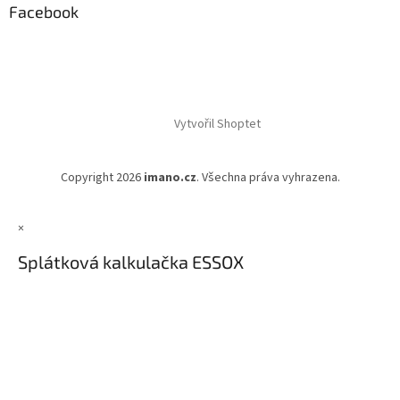
Facebook
Vytvořil Shoptet
Copyright 2026
imano.cz
. Všechna práva vyhrazena.
×
Splátková kalkulačka ESSOX