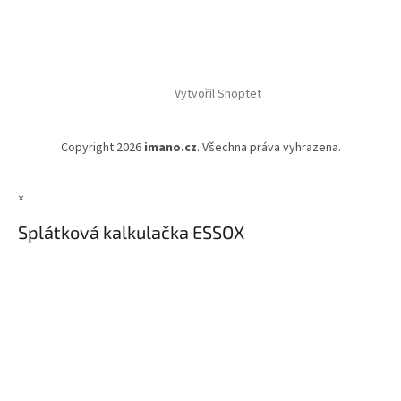
Vytvořil Shoptet
Copyright 2026
imano.cz
. Všechna práva vyhrazena.
×
Splátková kalkulačka ESSOX