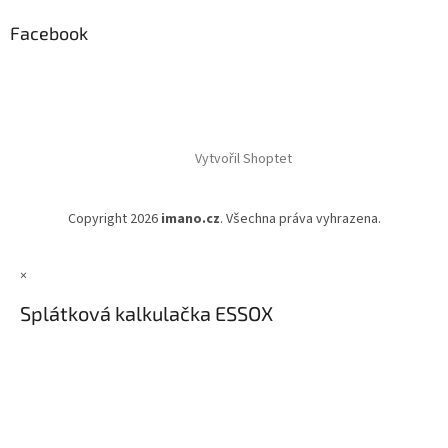
Facebook
Vytvořil Shoptet
Copyright 2026
imano.cz
. Všechna práva vyhrazena.
×
Splátková kalkulačka ESSOX