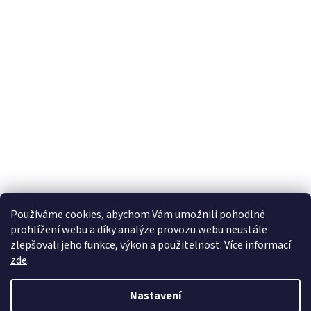
Používáme cookies, abychom Vám umožnili pohodlné
prohlížení webu a díky analýze provozu webu neustále
zlepšovali jeho funkce, výkon a použitelnost. Více informací
zde
.
Nastavení