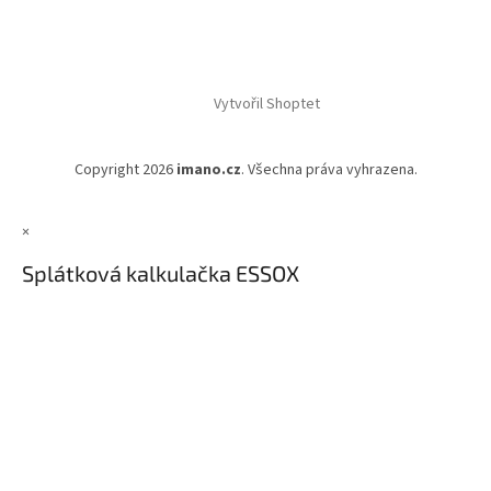
Vytvořil Shoptet
Copyright 2026
imano.cz
. Všechna práva vyhrazena.
×
Splátková kalkulačka ESSOX