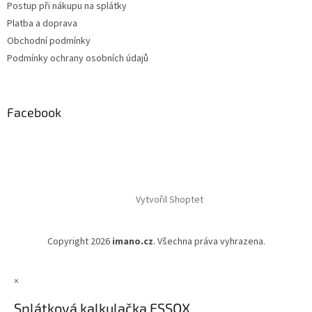
Postup při nákupu na splátky
Platba a doprava
Obchodní podmínky
Podmínky ochrany osobních údajů
Facebook
Vytvořil Shoptet
Copyright 2026
imano.cz
. Všechna práva vyhrazena.
×
Splátková kalkulačka ESSOX