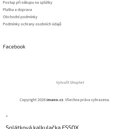
Postup při nákupu na splátky
Platba a doprava
Obchodní podmínky
Podmínky ochrany osobních údajů
Facebook
Vytvořil Shoptet
Copyright 2026
imano.cz
. Všechna práva vyhrazena.
×
Splátková kalkulačka ESSOX