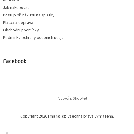
Kontakty
Jak nakupovat
Postup při nákupu na splátky
Platba a doprava
Obchodní podmínky
Podmínky ochrany osobních údajů
Facebook
Vytvořil Shoptet
Copyright 2026
imano.cz
. Všechna práva vyhrazena.
×