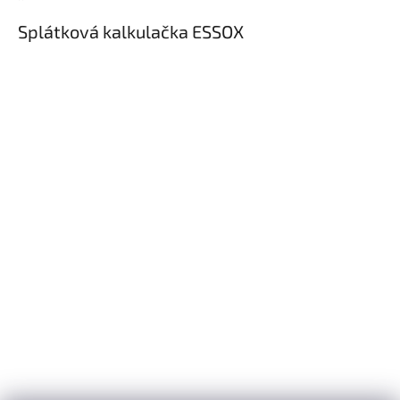
Splátková kalkulačka ESSOX