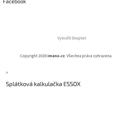
Facebook
Vytvořil Shoptet
Copyright 2026
imano.cz
. Všechna práva vyhrazena.
×
Splátková kalkulačka ESSOX