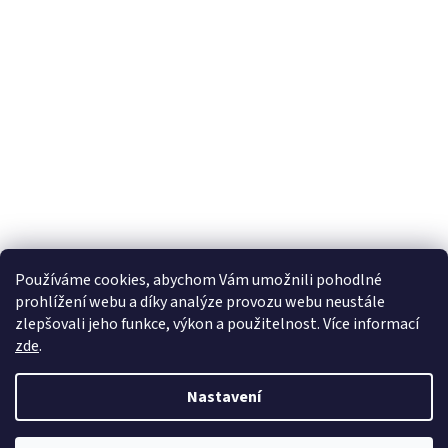
Používáme cookies, abychom Vám umožnili pohodlné
prohlížení webu a díky analýze provozu webu neustále
zlepšovali jeho funkce, výkon a použitelnost. Více informací
zde
.
Nastavení