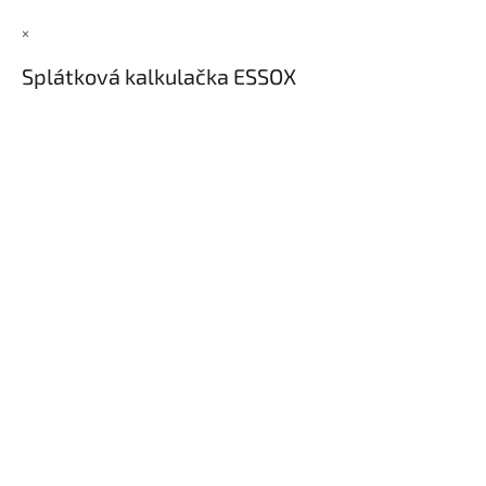
×
Splátková kalkulačka ESSOX