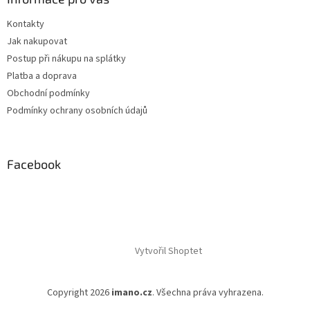
Kontakty
Jak nakupovat
Postup při nákupu na splátky
Platba a doprava
Obchodní podmínky
Podmínky ochrany osobních údajů
Facebook
Vytvořil Shoptet
Copyright 2026
imano.cz
. Všechna práva vyhrazena.