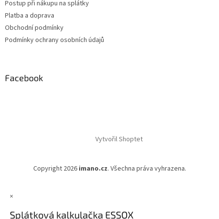
Postup při nákupu na splátky
Platba a doprava
Obchodní podmínky
Podmínky ochrany osobních údajů
Facebook
Vytvořil Shoptet
Copyright 2026
imano.cz
. Všechna práva vyhrazena.
×
Splátková kalkulačka ESSOX