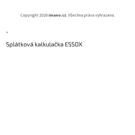
Copyright 2026
imano.cz
. Všechna práva vyhrazena.
×
Splátková kalkulačka ESSOX