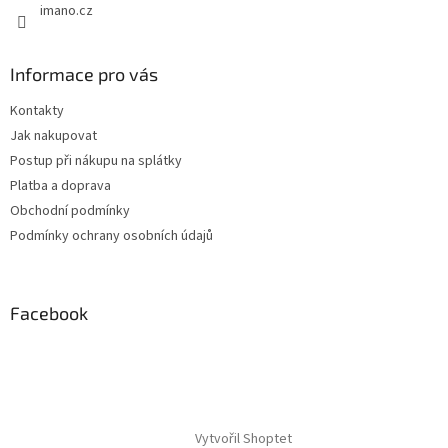
imano.cz
Informace pro vás
Kontakty
Jak nakupovat
Postup při nákupu na splátky
Platba a doprava
Obchodní podmínky
Podmínky ochrany osobních údajů
Facebook
Vytvořil Shoptet