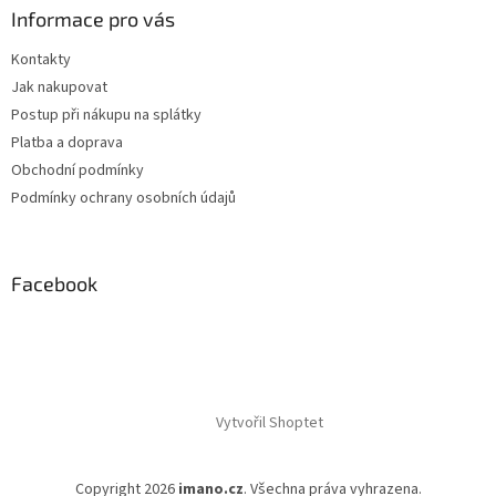
Informace pro vás
Kontakty
Jak nakupovat
Postup při nákupu na splátky
Platba a doprava
Obchodní podmínky
Podmínky ochrany osobních údajů
Facebook
Vytvořil Shoptet
Copyright 2026
imano.cz
. Všechna práva vyhrazena.