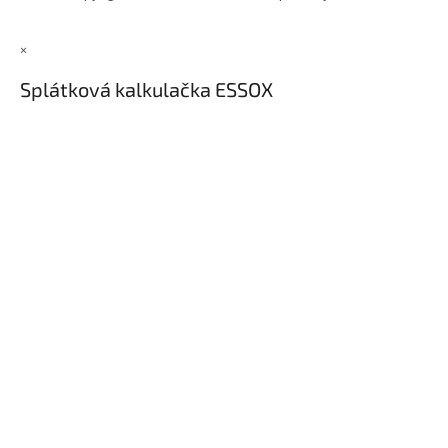
×
Splátková kalkulačka ESSOX