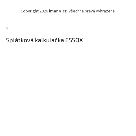
Copyright 2026
imano.cz
. Všechna práva vyhrazena.
×
Splátková kalkulačka ESSOX