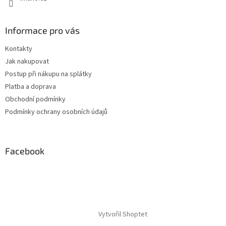
Informace pro vás
Kontakty
Jak nakupovat
Postup při nákupu na splátky
Platba a doprava
Obchodní podmínky
Podmínky ochrany osobních údajů
Facebook
Vytvořil Shoptet