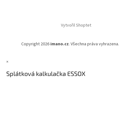
Vytvořil Shoptet
Copyright 2026
imano.cz
. Všechna práva vyhrazena.
×
Splátková kalkulačka ESSOX