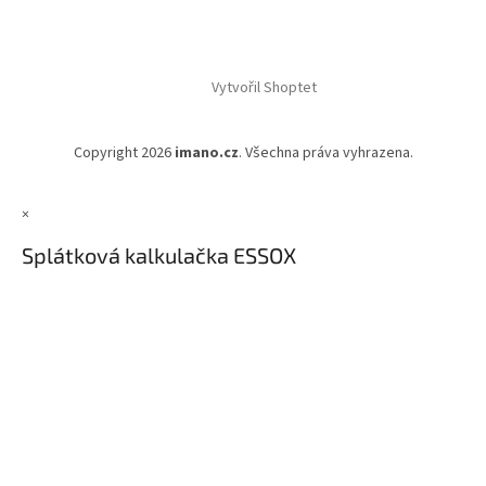
Vytvořil Shoptet
Copyright 2026
imano.cz
. Všechna práva vyhrazena.
×
Splátková kalkulačka ESSOX